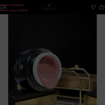
Skip to navigation
Skip to main content